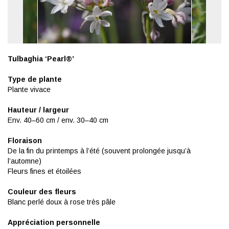
Tulbaghia ‘Pearl®’
Type de plante
Plante vivace
Hauteur / largeur
Env. 40–60 cm / env. 30–40 cm
Floraison
De la fin du printemps à l’été (souvent prolongée jusqu’à
l’automne)
Fleurs fines et étoilées
Couleur des fleurs
Blanc perlé doux à rose très pâle
Appréciation personnelle