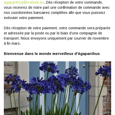
agapanthus@outlook.be
. Dès réception de votre commande,
vous recevrez de notre part une confirmation de commande avec
nos coordonnées bancaires complètes afin que vous puissiez
exécuter votre paiement.
Dès réception de votre paiement, votre commande sera préparée
et adressée par la poste ou par le biais d’une compagnie de
transport. Nous envoyons uniquement par courrier de novembre
à fin mars.
Bienvenue dans le monde merveilleux d'Agapanthus