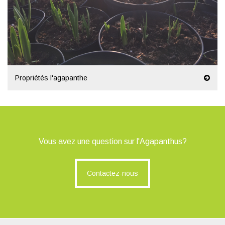
Propriétés l'agapanthe
Vous avez une question sur l'Agapanthus?
Contactez-nous