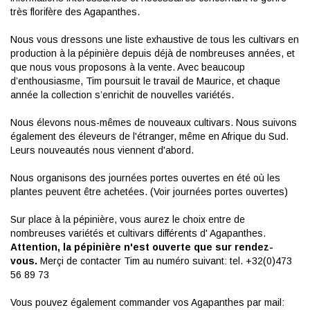
très florifère des Agapanthes.
Nous vous dressons une liste exhaustive de tous les cultivars en
production à la pépinière depuis déjà de nombreuses années, et
que nous vous proposons à la vente. Avec beaucoup
d’enthousiasme, Tim poursuit le travail de Maurice, et chaque
année la collection s’enrichit de nouvelles variétés.
Nous élevons nous-mêmes de nouveaux cultivars. Nous suivons
également des éleveurs de l'étranger, même en Afrique du Sud.
Leurs nouveautés nous viennent d'abord.
Nous organisons des journées portes ouvertes en été où les
plantes peuvent être achetées. (Voir journées portes ouvertes)
Sur place à la pépinière, vous aurez le choix entre de
nombreuses variétés et cultivars différents d' Agapanthes.
Attention, la pépinière n'est ouverte que sur rendez-
vous.
Merçi de contacter Tim au numéro suivant: tel. +32(0)473
56 89 73
Vous pouvez également commander vos Agapanthes par mail: