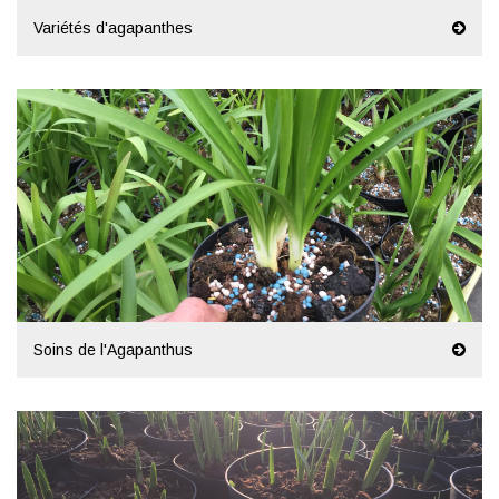
Variétés d'agapanthes
Soins de l'Agapanthus